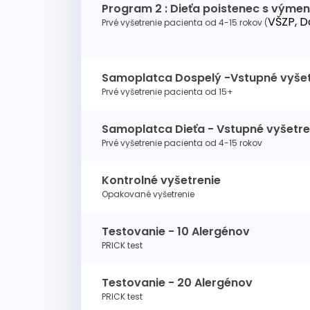
Program 2 : Dieťa poistenec s výme
VŠZP, D
Prvé vyšetrenie pacienta od 4-15 rokov (
Samoplatca Dospelý -Vstupné vyšet
Prvé vyšetrenie pacienta od 15+
Samoplatca Dieťa - Vstupné vyšetre
Prvé vyšetrenie pacienta od 4-15 rokov
Kontrolné vyšetrenie
Opakované vyšetrenie
Testovanie - 10 Alergénov
PRICK test
Testovanie - 20 Alergénov
PRICK test