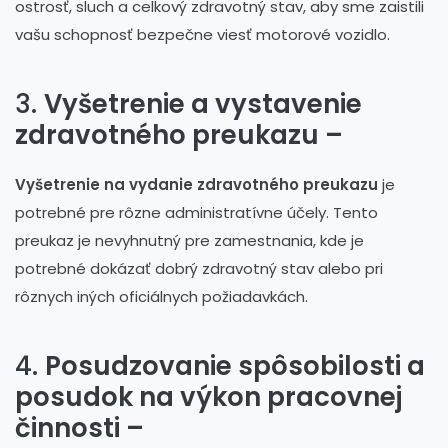
ostrosť, sluch a celkový zdravotný stav, aby sme zaistili
vašu schopnosť bezpečne viesť motorové vozidlo.
3.
Vyšetrenie a vystavenie
zdravotného preukazu –
Vyšetrenie na vydanie zdravotného preukazu
je
potrebné pre rôzne administratívne účely. Tento
preukaz je nevyhnutný pre zamestnania, kde je
potrebné dokázať dobrý zdravotný stav alebo pri
rôznych iných oficiálnych požiadavkách.
4.
Posudzovanie spôsobilosti a
posudok na výkon pracovnej
činnosti –