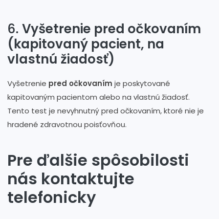
6.
Vyšetrenie pred očkovaním
(kapitovaný pacient, na
vlastnú žiadosť)
Vyšetrenie
pred očkovaním
je poskytované
kapitovaným pacientom alebo na vlastnú žiadosť.
Tento test je nevyhnutný pred očkovaním, ktoré nie je
hradené zdravotnou poisťovňou.
Pre ďalšie spôsobilosti
nás kontaktujte
telefonicky