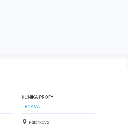
KLINIKA PROFY
TRNAVA
Palárikova 1