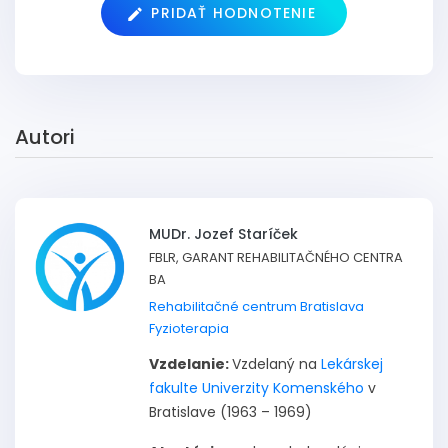
PRIDAŤ HODNOTENIE
Autori
MUDr. Jozef Staríček
FBLR, GARANT REHABILITAČNÉHO CENTRA
BA
Rehabilitačné centrum Bratislava
Fyzioterapia
Vzdelanie:
Vzdelaný na
Lekárskej
fakulte Univerzity Komenského
v
Bratislave (1963 – 1969)