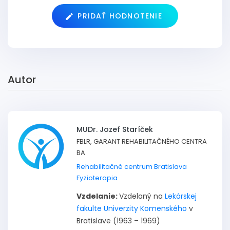
PRIDAŤ HODNOTENIE
Autor
MUDr. Jozef Staríček
FBLR, GARANT REHABILITAČNÉHO CENTRA
BA
Rehabilitačné centrum Bratislava
Fyzioterapia
Vzdelanie:
Vzdelaný na
Lekárskej
fakulte Univerzity Komenského
v
Bratislave (1963 – 1969)