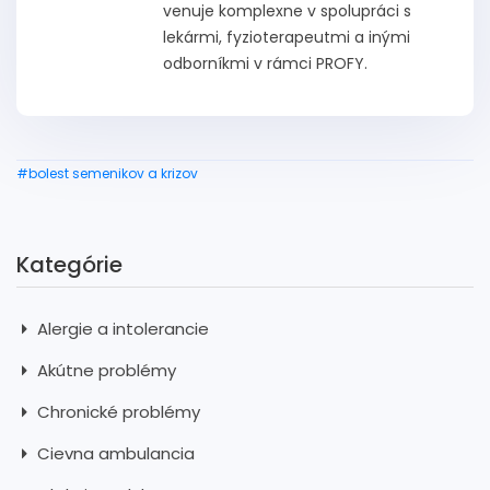
venuje komplexne v spolupráci s
lekármi, fyzioterapeutmi a inými
odborníkmi v rámci PROFY.
#bolest semenikov a krizov
Kategórie
Alergie a intolerancie
Akútne problémy
Chronické problémy
Cievna ambulancia