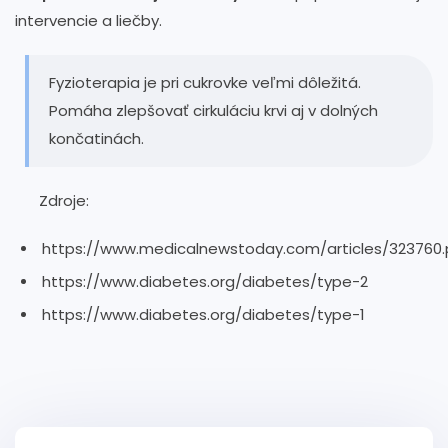
intervencie a liečby.
Fyzioterapia je pri cukrovke veľmi dôležitá.
Pomáha zlepšovať cirkuláciu krvi aj v dolných
končatinách.
Zdroje:
https://www.medicalnewstoday.com/articles/323760
https://www.diabetes.org/diabetes/type-2
https://www.diabetes.org/diabetes/type-1