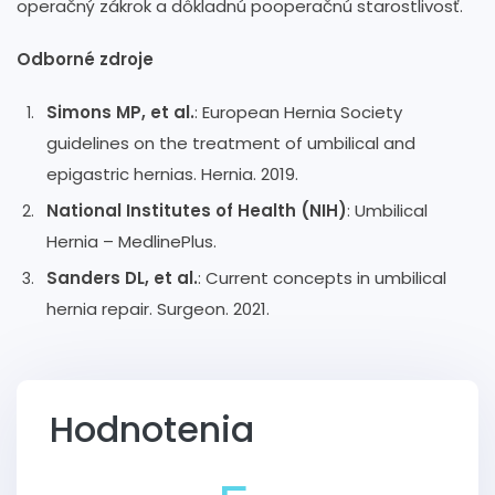
operačný zákrok a dôkladnú pooperačnú starostlivosť.
Odborné zdroje
Simons MP, et al.
: European Hernia Society
guidelines on the treatment of umbilical and
epigastric hernias. Hernia. 2019.
National Institutes of Health (NIH)
: Umbilical
Hernia – MedlinePlus.
Sanders DL, et al.
: Current concepts in umbilical
hernia repair. Surgeon. 2021.
Hodnotenia