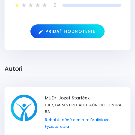
0
PRIDAŤ HODNOTENIE
Autori
MUDr. Jozef Staríček
FBLR, GARANT REHABILITAČNÉHO CENTRA
BA
Rehabilitačné centrum Bratislava
Fyzioterapia