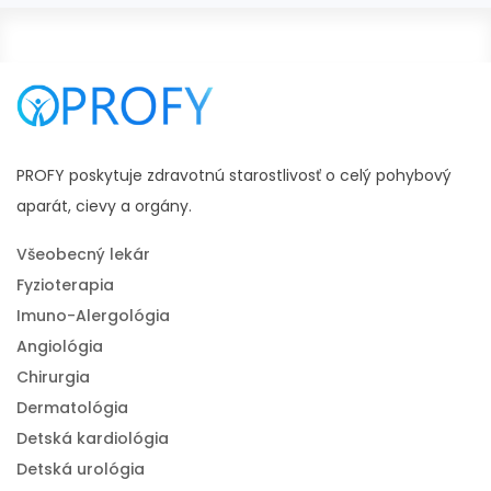
PROFY poskytuje zdravotnú starostlivosť o celý pohybový
aparát, cievy a orgány.
Všeobecný lekár
Fyzioterapia
Imuno-Alergológia
Angiológia
Chirurgia
Dermatológia
Detská kardiológia
Detská urológia