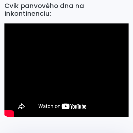
Cvik panvového dna na
inkontinenciu: